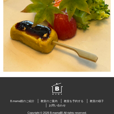
B.mama館のご紹介
教室のご案内
教室を予約する
教室の様子
お問い合わせ
Copyright © 2026 B.mama館 All rights reserved.