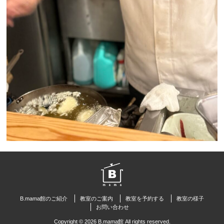
B.mama館のご紹介
教室のご案内
教室を予約する
教室の様子
お問い合わせ
Copyright © 2026 B.mama館 All rights reserved.