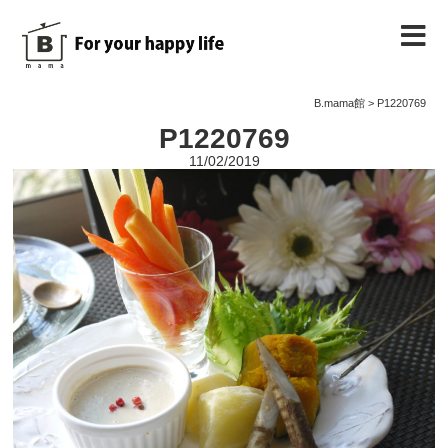
B.mama館のご紹介
B.mama館
>
P1220769
P1220769
教室のご案内
11/02/2019
教室を予約する
教室の様子
ノート
お問い合わせ