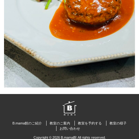
B.mama館のご紹介
教室のご案内
教室を予約する
教室の様子
お問い合わせ
Copyright © 2026 B.mama館 All rights reserved.