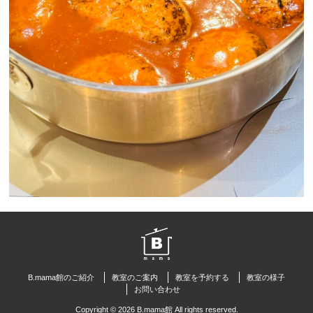
B.mama館のご紹介
教室のご案内
教室を予約する
教室の様子
お問い合わせ
Copyright © 2026 B.mama館 All rights reserved.