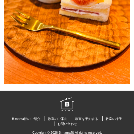
B.mama館のご紹介
教室のご案内
教室を予約する
教室の様子
お問い合わせ
Copyright © 2026 B.mama館 All rights reserved.