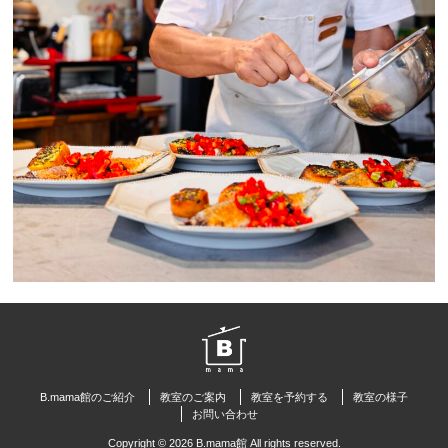
B.mama館のご紹介
教室のご案内
教室を予約する
教室の様子
お問い合わせ
Copyright © 2026 B.mama館 All rights reserved.