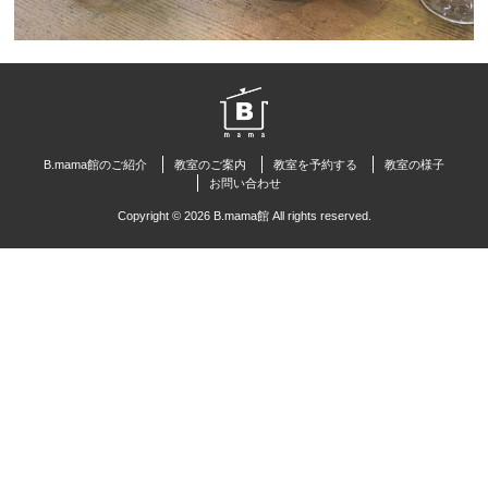
B.mama館のご紹介
教室のご案内
教室を予約する
教室の様子
お問い合わせ
Copyright © 2026 B.mama館 All rights reserved.