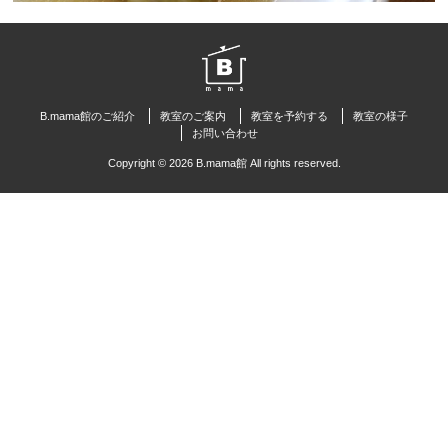
B.mama館のご紹介
教室のご案内
教室を予約する
教室の様子
お問い合わせ
Copyright © 2026 B.mama館 All rights reserved.