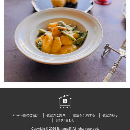
B.mama館のご紹介
教室のご案内
教室を予約する
教室の様子
お問い合わせ
Copyright © 2026 B.mama館 All rights reserved.