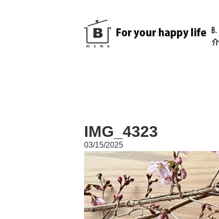
B
介
IMG_4323
03/15/2025