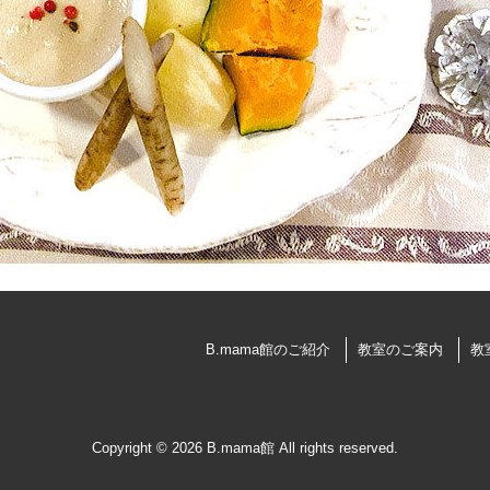
B.mama館のご紹介
教室のご案内
教
Copyright © 2026 B.mama館 All rights reserved.