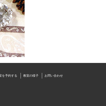
室を予約する
教室の様子
お問い合わせ