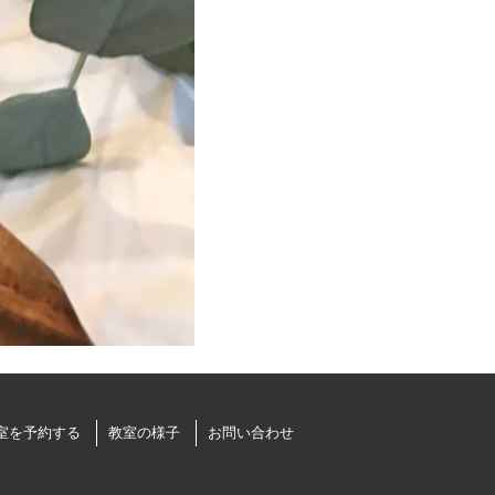
室を予約する
教室の様子
お問い合わせ