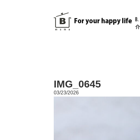
B
介
IMG_0645
03/23/2026