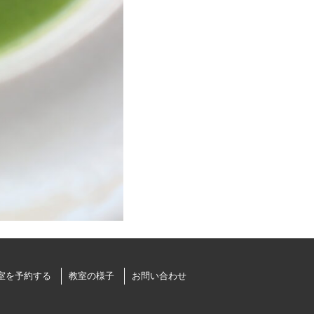
室を予約する
教室の様子
お問い合わせ