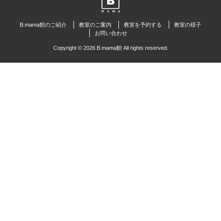
B.mama館のご紹介
教室のご案内
教室を予約する
教室の様子
お問い合わせ
Copyright © 2026 B.mama館 All rights reserved.