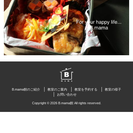
B.mama館のご紹介
教室のご案内
教室を予約する
教室の様子
お問い合わせ
Copyright © 2026 B.mama館 All rights reserved.