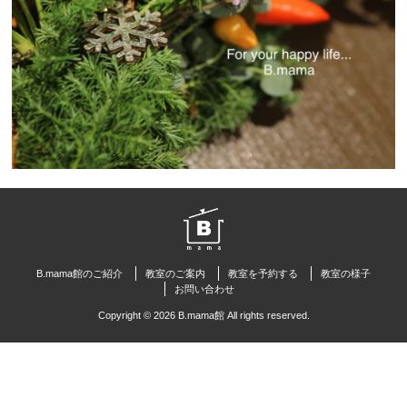
B.mama館のご紹介
教室のご案内
教室を予約する
教室の様子
お問い合わせ
Copyright © 2026 B.mama館 All rights reserved.