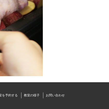
室を予約する
教室の様子
お問い合わせ