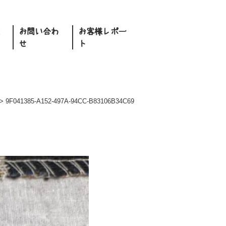
お問い合わ
お客様レポー
せ
ト
>
9F041385-A152-497A-94CC-B83106B34C69