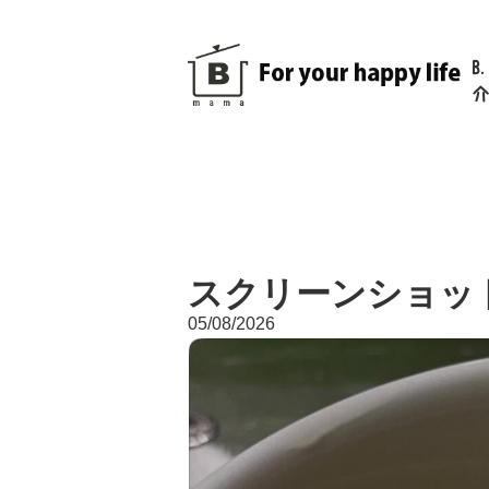
B
介
スクリーンショット 202
05/08/2026