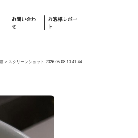
お問い合わ
お客様レポー
せ
ト
a館
>
スクリーンショット 2026-05-08 10.41.44